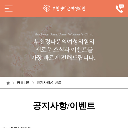
커뮤니티
공지사항/이벤트
공지사항/이벤트