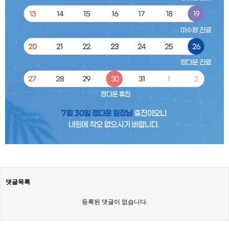
댓글목록
등록된 댓글이 없습니다.