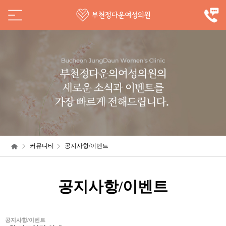
커뮤니티
공지사항/이벤트
공지사항/이벤트
공지사항/이벤트