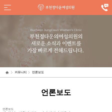
커뮤니티
언론보도
언론보도
언론보도