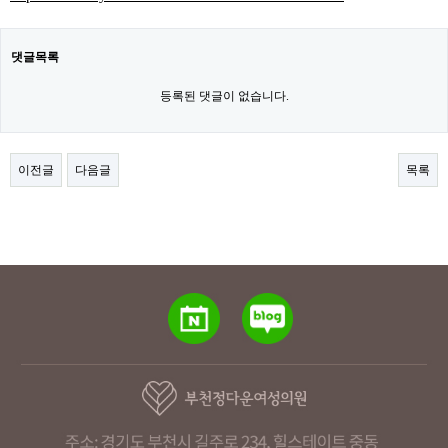
댓글목록
등록된 댓글이 없습니다.
이전글
다음글
목록