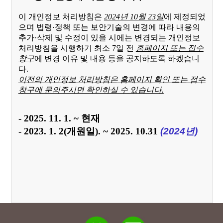
이 개인정보 처리방침은
2024년 10월 23일
에 제정되었
으며 법령·정책 또는 보안기술의 변경에 따라 내용의
추가·삭제 및 수정이 있을 시에는 변경되는 개인정보
처리방침을 시행하기 최소 7일 전
홈페이지 또는 접수
창구
에 변경 이유 및 내용 등을 공지하도록 하겠습니
다.
이전의 개인정보 처리방침은 홈페이지 확인 또는 접수
창구에 문의주시면 확인하실 수 있습니다.
- 2025. 11. 1. ~ 현재
- 2023. 1. 2(개원일). ~ 2025. 10.31
(2024년)