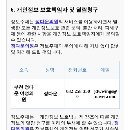
6. 개인정보 보호책임자 및 열람청구
정보주체는
정다운의원
의 서비스를 이용하시면서 발
생한 모든 개인정보보호 관련 문의, 불만 처리, 피해구
제 등에 관한 사항을 개인정보 보호책임자에게 문의할
수 있습니다.
정다운의원
은 정보주체의 문의에 대해 지체 없이 답변
및 처리해 드릴 것입니다.
소속
성명
전화번호
메일
부천 정다
032-258-350
jdwwings@
운 여성의
정다운
0
naver.com
원
정보주체는 「개인정보 보호법」 제 35조에 따른 개인
정보의 열람 청구를 아래의 부서에 할 수 있습니다.
정
다운의원
은 정보주체의 개인정보 열람 청구가 신속하