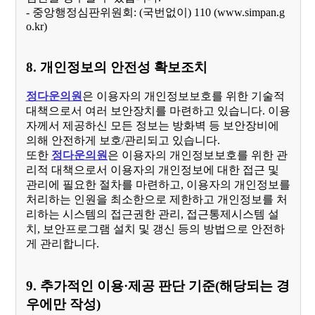
- 중앙행정심판위원회: (국번없이) 110 (
www.simpan.g
o.kr
)
8. 개인정보의 안전성 확보조치
정다운의원
은 이용자의 개인정보보호를 위한 기술적
대책으로서 여러 보안장치를 마련하고 있습니다. 이용
자께서 제공하신 모든 정보는 방화벽 등 보안장비에
의해 안전하게 보호/관리되고 있습니다.
또한
정다운의원
은 이용자의 개인정보보호를 위한 관
리적 대책으로서 이용자의 개인정보에 대한 접근 및
관리에 필요한 절차를 마련하고, 이용자의 개인정보를
처리하는 인원을 최소한으로 제한하고 개인정보를 처
리하는 시스템의 접근권한 관리, 접근통제시스템 설
치, 보안프로그램 설치 및 갱신 등의 방법으로 안전하
게 관리합니다.
9. 추가적인 이용·제공 판단 기준(해당되는 경
우에만 작성)