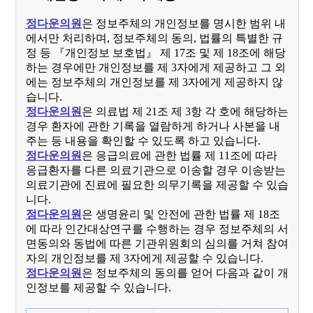
정다운의원
은 정보주체의 개인정보를 명시한 범위 내
에서만 처리하며, 정보주체의 동의, 법률의 특별한 규
정 등 『개인정보 보호법』​ 제 17조 및 제 18조에 해당
하는 경우에만 개인정보를 제 3자에게 제공하고 그 외
에는 정보주체의 개인정보를 제 3자에게 제공하지 않
습니다.
정다운의원
은 의료법 제 21조 제 3항 각 호에 해당하는
경우 환자에 관한 기록을 열람하게 하거나 사본을 내
주는 등 내용을 확인할 수 있도록 하고 있습니다.
정다운의원
은 응급의료에 관한 법률 제 11조에 따라
응급환자를 다른 의료기관으로 이송할 경우 이송받는
의료기관에 진료에 필요한 의무기록을 제공할 수 있습
니다.
정다운의원
은 생명윤리 및 안전에 관한 법률 제 18조
에 따라 인간대상연구를 수행하는 경우 정보주체의 서
면동의와 동법에 따른 기관위원회의 심의를 거쳐 참여
자의 개인정보를 제 3자에게 제공할 수 있습니다.
정다운의원
은 정보주체의 동의를 얻어 다음과 같이 개
인정보를 제공할 수 있습니다.