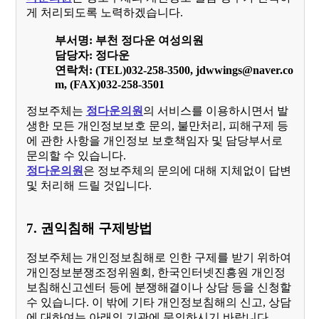
게 처리되도록 노력하겠습니다.
부서명: 부천 정다운 여성의원
담당자: 정다운
연락처: (TEL)032-258-3500, jdwwings@naver.co
m, (FAX)032-258-3501
정보주체는
정다운의원
의 서비스를 이용하시면서 발
생한 모든 개인정보보호 문의, 불만처리, 피해구제 등
에 관한 사항을 개인정보 보호책임자 및 담당부서로
문의할 수 있습니다.
정다운의원
은 정보주체의 문의에 대해 지체없이 답변
및 처리해 드릴 것입니다.
7. 권익침해 구제방법
정보주체는 개인정보침해로 인한 구제를 받기 위하여
개인정보분쟁조정위원회, 한국인터넷진흥원 개인정
보침해신고센터 등에 분쟁해결이나 상담 등을 신청할
수 있습니다. 이 밖에 기타 개인정보침해의 신고, 상담
에 대하여는 아래의 기관에 문의하시기 바랍니다.