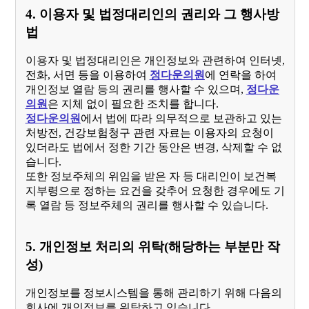
4. 이용자 및 법정대리인의 권리와 그 행사방
법
이용자 및 법정대리인은 개인정보와 관련하여 인터넷,
전화, 서면 등을 이용하여
정다운의원
에 연락을 하여
개인정보 열람 등의 권리를 행사할 수 있으며,
정다운
의원
은 지체 없이 필요한 조치를 합니다.
정다운의원
에서 법에 따라 의무적으로 보관하고 있는
처방전, 건강보험청구 관련 자료는 이용자의 요청이
있더라도 법에서 정한 기간 동안은 변경, 삭제할 수 없
습니다.
또한 정보주체의 위임을 받은 자 등 대리인이 보건복
지부령으로 정하는 요건을 갖추어 요청한 경우에도 기
록 열람 등 정보주체의 권리를 행사할 수 있습니다.
5. 개인정보 처리의 위탁(해당하는 부분만 작
성)
개인정보를 정보시스템을 통해 관리하기 위해 다음의
회사에 개인정보를 위탁하고 있습니다.