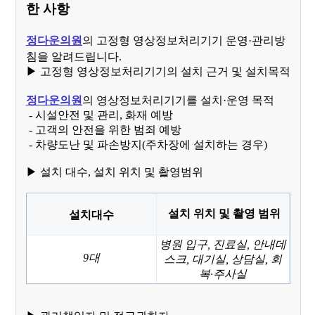
한 사항
정다운의원
의 고정형 영상정보처리기기 운영·관리방
침을 알려드립니다.
▶ 고정형 영상정보처리기기의 설치 근거 및 설치목적
정다운의원
의 영상정보처리기기를 설치·운영 목적
- 시설안전 및 관리, 화재 예방
- 고객의 안전을 위한 범죄 예방
- 차량도난 및 파손방지(주차장에 설치하는 경우)
▶ 설치 대수, 설치 위치 및 촬영범위
설치 위치 및 촬영 범위
설치대수
병원 입구, 진료실, 안내데
9대
스크, 대기실, 상담실, 회
복·주사실