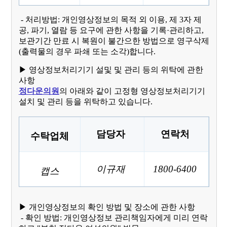
- 처리방법: 개인영상정보의 목적 외 이용, 제 3자 제
공, 파기, 열람 등 요구에 관한 사항을 기록·관리하고,
보관기간 만료 시 복원이 불간으한 방법으로 영구삭제
(출력물의 경우 파쇄 또는 소각)합니다.
▶ 영상정보처리기기 설및 및 관리 등의 위탁에 관한
사항
정다운의원
의 아래와 같이 고정형 영상정보처리기기
설치 및 관리 등을 위탁하고 있습니다.
담당자
연락처
수탁업체
이규재
1800-6400
캡스
▶ 개인영상정보의 확인 방법 및 장소에 관한 사항
- 확인 방법: 개인영상정보 관리책임자에게 미리 연락