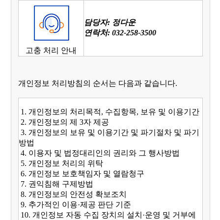
담당자: 정다운
연락처: 032-258-3500
고충 처리 안내
개인정보 처리방침의 순서는 다음과 같습니다.
1. 개인정보의 처리목적, 수집항목, 보유 및 이용기간
2. 개인정보의 제 3자 제공
3. 개인정보의 보유 및 이용기간 및 파기절차 및 파기
방법
4. 이용자 및 법정대리인의 권리와 그 행사방법
5. 개인정보 처리의 위탁
6. 개인정보 보호책임자 및 열람청구
7. 권익침해 구제방법
8. 개인정보의 안전성 확보조치
9. 추가적인 이용·제공 판단 기준
10. 개인정보 자동 수집 장치의 설치·운영 및 거부에