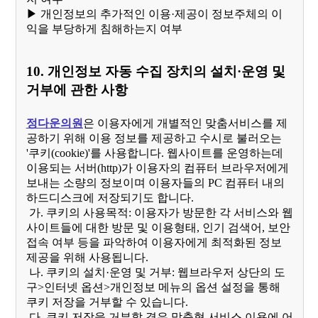
▶ 개인정보의 추가적인 이용·제공이 정보주체의 이
익을 부당하게 침해하는지 여부
10. 개인정보 자동 수집 장치의 설치·운영 및
거부에 관한 사항
정다운의원
은 이용자에게 개별적인 맞춤서비스를 제
공하기 위해 이용 정보를 제공하고 수시로 불러오는
'쿠키(cookie)'를 사용합니다. 웹사이트를 운영하는데
이용되는 서버(http)가 이용자의 컴퓨터 브라우저에게
보내는 소량의 정보이며 이용자들의 PC 컴퓨터 내의
하드디스크에 저장되기도 합니다.
가. 쿠키의 사용목적: 이용자가 방문한 각 서비스와 웹
사이트들에 대한 방문 및 이용형태, 인기 검색어, 보안
접속 여부 등을 파악하여 이용자에게 최적화된 정보
제공을 위해 사용됩니다.
나. 쿠키의 설치·운영 및 거부: 웹브라우저 상단의 도
구>인터넷 옵션>개인정보 메뉴의 옵션 설정을 통해
쿠키 저장을 거부할 수 있습니다.
다. 쿠키 저장을 거부할 경우 맞춤형 서비스 이용에 어