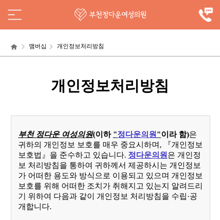
맴버십
개인정보처리방침
개인정보처리방침
부천 정다운 여성의원
(이하
"
정다운의원
"
이라 함)
은
귀하의 개인정보 보호를 매우 중요시하며, 『개인정보
보호법』을 준수하고 있습니다.
정다운의원
은 개인정
보 처리방침을 통하여 귀하께서 제공하시는 개인정보
가 어떠한 용도와 방식으로 이용되고 있으며 개인정보
보호를 위해 어떠한 조치가 취해지고 있는지 알려드리
기 위하여 다음과 같이 개인정보 처리방침을 수립·공
개합니다.